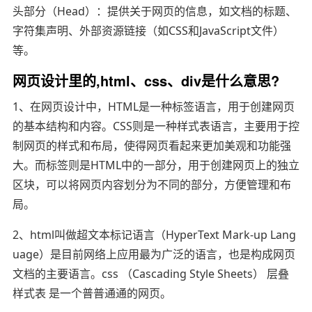
头部分（Head）：提供关于网页的信息，如文档的标题、
字符集声明、外部资源链接（如CSS和JavaScript文件）
等。
网页设计里的,html、css、div是什么意思?
1、在网页设计中，HTML是一种标签语言，用于创建网页
的基本结构和内容。CSS则是一种样式表语言，主要用于控
制网页的样式和布局，使得网页看起来更加美观和功能强
大。而标签则是HTML中的一部分，用于创建网页上的独立
区块，可以将网页内容划分为不同的部分，方便管理和布
局。
2、html叫做超文本标记语言（HyperText Mark-up Lang
uage）是目前网络上应用最为广泛的语言，也是构成网页
文档的主要语言。css （Cascading Style Sheets） 层叠
样式表 是一个普普通通的网页。