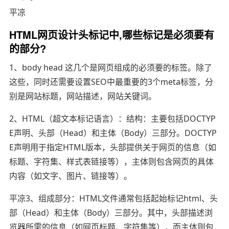
平凉
HTML网页设计头标记中,哪些标记是必须要有
的部分?
1、body head 这几个是网页组成的必须要的标签。除了
这些，同时还需要设置SEO中最重要的3个meta标签，分
别是网站标题，网站描述，网站关键词。
2、HTML（超文本标记语言）：结构：主要包括DOCTYP
E声明、头部（Head）和主体（Body）三部分。DOCTYP
E声明用于指定HTML版本，头部提供关于网页的信息（如
标题、字符集、样式表链接等），主体则包含网页的具体
内容（如文字、图片、链接等）。
平凉3、组成部分：HTML文件通常包括起始标记html、头
部（Head）和主体（Body）三部分。其中，头部描述浏
览器所需的信息（如网页标题、字符集等），而主体则包