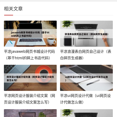
相关文章
平凉javaweb网页书城设计代码
平凉浪漫表白网页自己设计（表
（基于html的网上书店代码）
白网页生成器）
平凉网页设计服装介绍文案（网
平凉ui网页设计代做（ui网页设
页设计服装介绍文案怎么写）
计代做怎么做）