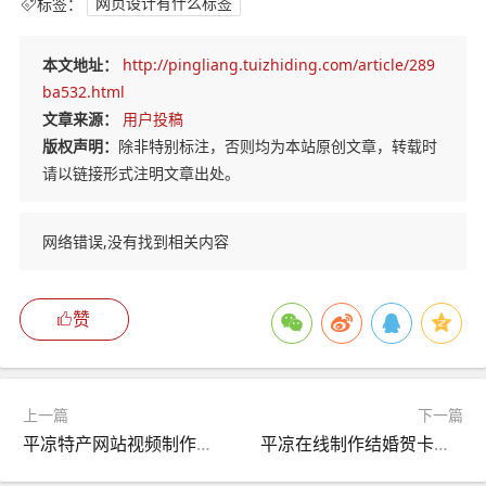
标签：
网页设计有什么标签
本文地址：
http://pingliang.tuizhiding.com/article/289
ba532.html
文章来源：
用户投稿
版权声明：
除非特别标注，否则均为本站原创文章，转载时
请以链接形式注明文章出处。
网络错误,没有找到相关内容
赞
上一篇
下一篇
平凉特产网站视频制作素材（特产网站视频制作素材图片）
平凉在线制作结婚贺卡网站（如何制作结婚贺卡）