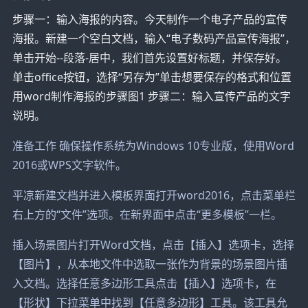
步骤一：输入海报的内容。今天制作一个电子产品的宣传
海报。新建一个空白文档，输入“电子数码产品宣传海报”，
单击开始--段落-居中，我们首先设置好标题，并保存好。
单击office按钮，选择“另存为”单击想要保存的格式和位置
用word制作海报的步骤图1 步骤二：输入宣传产品的文字
说明。
准备工作 确保操作系统为Windows 10专业版，使用Word
2016或WPS文字软件。
平凉新建文档并进入模板界面打开word2016，点击菜单栏
右上方的“文件”选项。在新界面中点击“更多模板”一栏。
插入场景图片打开Word文档，点击【插入】选项卡，选择
【图片】，从本地文件中选取一张作为背景的场景图片插
入文档。选择任意多边形工具点击【插入】选项卡，在
【形状】下拉菜单中找到【任意多边形】工具。该工具允