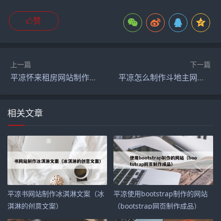
赞
上一篇
下一篇
平凉怀来租房网站制作（怀来整租房价格信息房价租金怀来房产网）
平凉怎么制作斗地主网站（制作游戏斗地主月入1w）
相关文章
平凉书网站制作冰淇淋文案（冰
平凉使用bootstrap制作的网站
淇淋的创意文案）
（bootstrap网页制作成品）