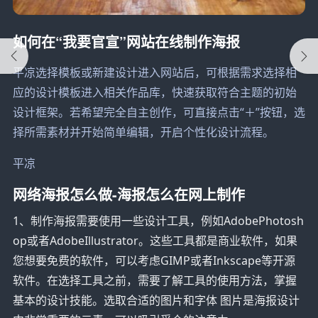
如何在“我要官宣”网站在线制作海报
平凉选择模板或新建设计进入网站后，可根据需求选择相
应的设计模板进入相关作品库，快速获取符合主题的初始
设计框架。若希望完全自主创作，可直接点击“＋”按钮，选
择所需素材并开始简单编辑，开启个性化设计流程。
平凉
网络海报怎么做-海报怎么在网上制作
1、制作海报需要使用一些设计工具，例如AdobePhotosh
op或者AdobeIllustrator。这些工具都是商业软件，如果
您想要免费的软件，可以考虑GIMP或者Inkscape等开源
软件。在选择工具之前，需要了解工具的使用方法，掌握
基本的设计技能。选取合适的图片和字体 图片是海报设计