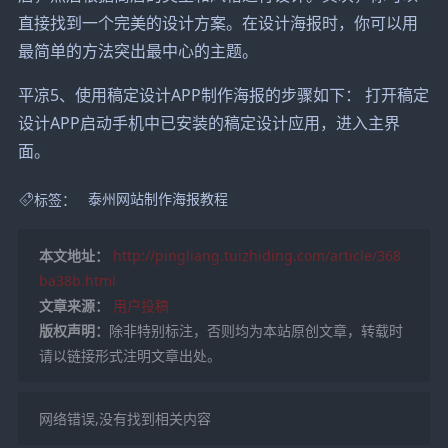
直接找到一个完美的设计方案。在设计海报时，你可以用
最简单的方法突出最中心的主题。
平凉5、使用稿定设计APP制作海报的步骤如下： 打开稿定
设计APP启动手机中已安装的稿定设计应用，进入主界
面。
标签：
泰州网站制作海报教程
本文地址：
http://pingliang.tuizhiding.com/article/368
ba38b.html
文章来源：
用户投稿
版权声明：
除非特别标注，否则均为本站原创文章，转载时
请以链接形式注明文章出处。
网络错误,没有找到相关内容