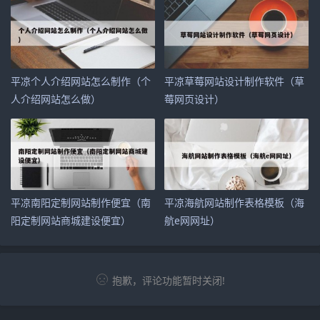
平凉个人介绍网站怎么制作（个
平凉草莓网站设计制作软件（草
人介绍网站怎么做）
莓网页设计）
平凉南阳定制网站制作便宜（南
平凉海航网站制作表格模板（海
阳定制网站商城建设便宜）
航e网网址）
抱歉，评论功能暂时关闭!