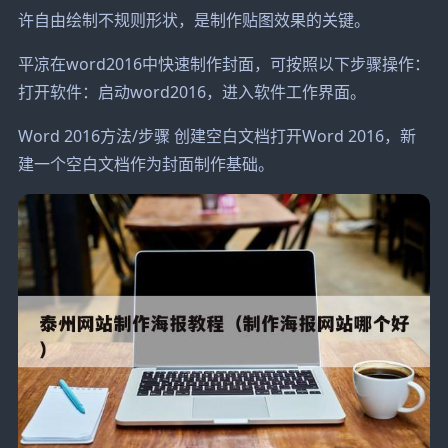
许自由绘制不规则形状，是制作贴图效果的关键。
平凉在word2016中快速制作封面，可按照以下步骤操作：
打开软件：启动word2016，进入软件工作界面。
Word 2016方法/步骤 创建空白文档打开Word 2016，新
建一个空白文档作为封面制作基础。