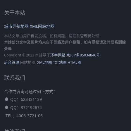
关于本站
城市导航地图
XML网站地图
本站文章由用户自发投稿，如有问题，请联系管理员处理！
本站部分文字及图片均来自于网络及用户投稿，如有侵权请及时联系删除
处理
Copyright © 2023 本站基于
环宇网络
京ICP备05034846号
后台管理
网站地图:
XML地图
TXT地图
HTML图
联系我们
合作或咨询可通过如下方式：
QQ：623431139
QQ：372192674
TEL：4006-3721-06