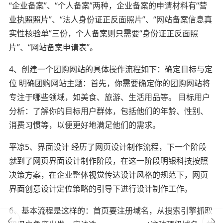
“企业备案”、“个人备案”两种，企业备案的申请材料有“营
业执照照片”、“法人身份证正反面照片”、“网站备案信息真
实性核验单”三份，个人备案则只需要“身份证正反面照
片”、“网站备案申请表”。
4、创建一个团购网站的具体操作流程如下：确定目标与定
位 明确团购网站主题：首先，你需要确定你的团购网站将
专注于哪些领域，如美食、旅游、生活用品等。 目标用户
分析：了解你的目标用户群体，包括他们的年龄、性别、
消费习惯等，以便更好地满足他们的需求。
平凉5、界面设计 经历了网页设计制作流程，下一个阶段
就到了网页界面设计制作阶段，在这一阶段明银科技按照
决策方案，在企业整体视觉传达设计风格的规范下，网页
界面创意设计定位策略的引导下进行设计制作工作。
6、基本流程是这样的：首页要注册域名，从搜索引擎抓取