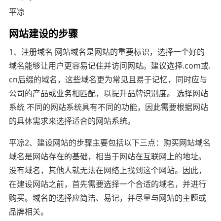
平凉
网站建设的步骤
1、注册域名 网站域名是网站的重要标识，选择一个好的
域名能够让用户更容易记住并访问网站。建议选择.com或.
cn后缀的域名，这些域名更为常见且易于记忆，同时应与
公司的产品或业务相匹配，以提升品牌识别度。 选择网站
系统 不同的网站系统具有不同的功能，因此需要根据网站
的具体需求来选择适合的网站系统。
平凉2、建设网站的步骤主要包括以下三点：购买网站域名
域名是网站存在的基础，相当于网站在互联网上的地址。
没有域名，其他人就无法在网络上找到这个网站。因此，
在建设网站之前，首先需要选择一个合适的域名，并进行
购买。域名的选择应简洁、易记，并尽量与网站的主题或
品牌相关。