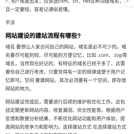
和用户角度出发，应该选com、cn、net这种顶级域名，并
且一定要短，容易记通俗易懂。
平凉
网站建设的建站流程有哪些?
域名 要想让人家访问自己的网站，域名是必不可少的。域
名要尽可能的短、尽可能的方便记忆，比如 .com、.top等
域名，当然现在好记的、有特征的域名已经不多了，这需
要你自己进行考虑，只要觉得有一定的规律或便于用户记
忆即可。空间 要建网站，其次必须要有一个空间，即存放
网站的地方。
网站建设完成后，需要进行后续的维护和优化工作。这包
括定期更新网站内容、修复漏洞、优化性能等。根据用户
反馈和数据分析结果，不断优化网站功能和用户体验，提
高网站的竞争力和影响力。选择建站方式 在选择建站方式