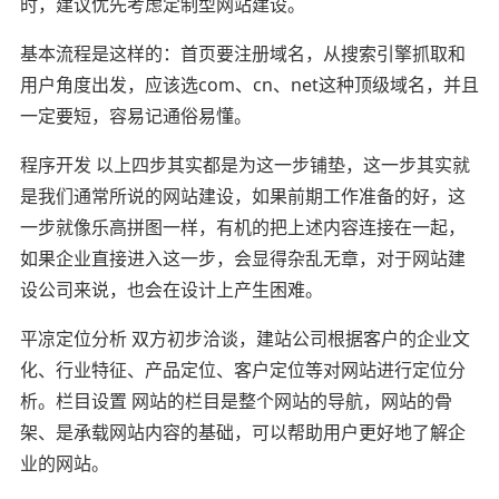
时，建议优先考虑定制型网站建设。
基本流程是这样的：首页要注册域名，从搜索引擎抓取和
用户角度出发，应该选com、cn、net这种顶级域名，并且
一定要短，容易记通俗易懂。
程序开发 以上四步其实都是为这一步铺垫，这一步其实就
是我们通常所说的网站建设，如果前期工作准备的好，这
一步就像乐高拼图一样，有机的把上述内容连接在一起，
如果企业直接进入这一步，会显得杂乱无章，对于网站建
设公司来说，也会在设计上产生困难。
平凉定位分析 双方初步洽谈，建站公司根据客户的企业文
化、行业特征、产品定位、客户定位等对网站进行定位分
析。栏目设置 网站的栏目是整个网站的导航，网站的骨
架、是承载网站内容的基础，可以帮助用户更好地了解企
业的网站。