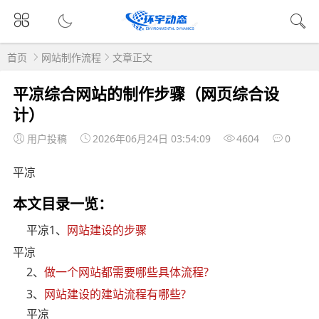
首页
网站制作流程
文章正文
平凉综合网站的制作步骤（网页综合设
计）
用户投稿
2026年06月24日 03:54:09
4604
0
平凉
本文目录一览：
平凉1、
网站建设的步骤
平凉
2、
做一个网站都需要哪些具体流程?
3、
网站建设的建站流程有哪些?
平凉