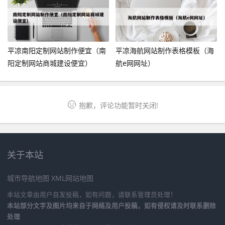
平凉南阳定制网站制作便宜（南
平凉海航网站制作表格模板（海
阳定制网站商城建设便宜）
航e网网址）
抱歉，评论功能暂时关闭!
关于本站
城市导航地图
XML网站地图
本站文章由用户自发投稿，如有问题，请联系管理员处理！
本站部分文字及图片均来自于网络及用户投稿，如有侵权请及时联系删除
处理