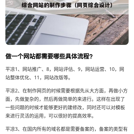
做一个网站都需要哪些具体流程?
平凉1、网站推广、8，网站评估、9，网站运营、10，网
站整体优化、11，网站改版等。
平凉2、在制作网页的时候需要根据先从大方面，再做小方
面，先做复杂的，然后再做简单的来进行。这样在出现了
一些问题的时候才能够更好的建修改，同时还可以对模板
来进行灵活的运用，可以很好的提高效率。
平凉3、在国内所有的域名都是需要备案的，备案的类型有