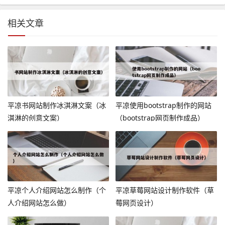
相关文章
平凉书网站制作冰淇淋文案（冰
平凉使用bootstrap制作的网站
淇淋的创意文案）
（bootstrap网页制作成品）
平凉个人介绍网站怎么制作（个
平凉草莓网站设计制作软件（草
人介绍网站怎么做）
莓网页设计）