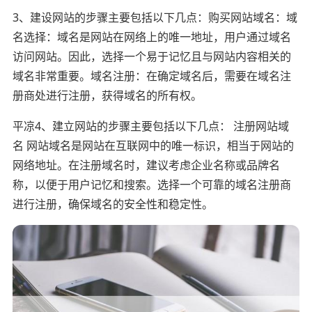
3、建设网站的步骤主要包括以下几点：购买网站域名：域
名选择：域名是网站在网络上的唯一地址，用户通过域名
访问网站。因此，选择一个易于记忆且与网站内容相关的
域名非常重要。域名注册：在确定域名后，需要在域名注
册商处进行注册，获得域名的所有权。
平凉4、建立网站的步骤主要包括以下几点： 注册网站域
名 网站域名是网站在互联网中的唯一标识，相当于网站的
网络地址。在注册域名时，建议考虑企业名称或品牌名
称，以便于用户记忆和搜索。选择一个可靠的域名注册商
进行注册，确保域名的安全性和稳定性。