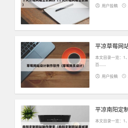
用户投稿
平凉草莓网
本文目录一览：1、
百......
用户投稿
平凉南阳定
本文目录一览：1