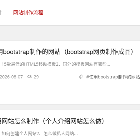
计
网站制作流程
bootstrap制作的网站（bootstrap网页制作成品）
15款最佳的HTML5移动模板2、国外的模板网站有哪些...
2026-08-07
29
#
使用bootstrap制作的网站
绍网站怎么制作（个人介绍网站怎么做）
如何创建个人网站2、怎么做私人网站...