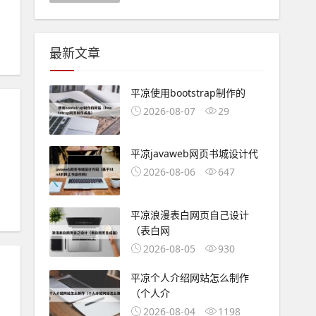
最新文章
平凉使用bootstrap制作的
2026-08-07
29
平凉javaweb网页书城设计代
2026-08-06
647
平凉浪漫表白网页自己设计
（表白网
2026-08-05
930
平凉个人介绍网站怎么制作
（个人介
2026-08-04
1198