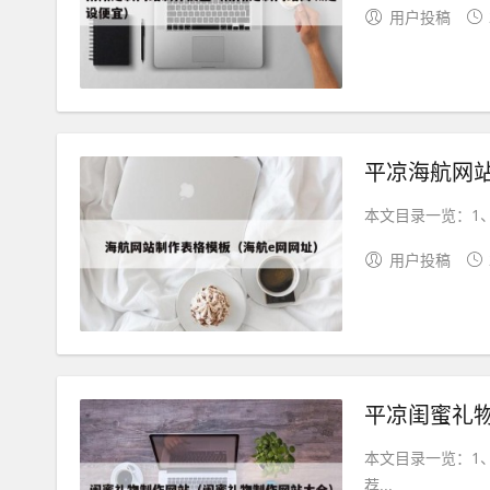
用户投稿
平凉海航网
本文目录一览：1、
用户投稿
平凉闺蜜礼
本文目录一览：1
荐...