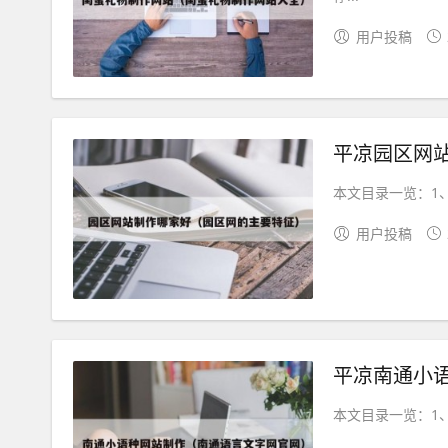
用户投稿
平凉园区网
本文目录一览：1、
用户投稿
平凉南通小
本文目录一览：1、