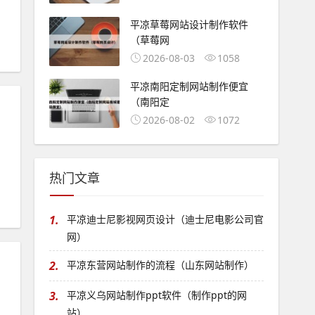
平凉草莓网站设计制作软件
（草莓网
2026-08-03
1058
平凉南阳定制网站制作便宜
（南阳定
2026-08-02
1072
热门文章
1.
平凉迪士尼影视网页设计（迪士尼电影公司官
网）
2.
平凉东营网站制作的流程（山东网站制作）
3.
平凉义乌网站制作ppt软件（制作ppt的网
站）