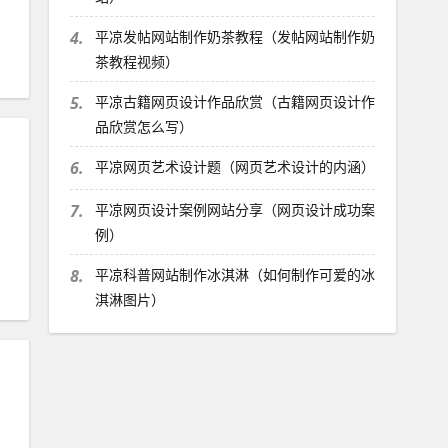
4.
平凉发帖网站制作奶茶教程（发帖网站制作奶
茶教程视频）
5.
平凉古籍网页设计作品欣赏（古籍网页设计作
品欣赏怎么写）
6.
平凉网页艺术设计题（网页艺术设计的内涵）
7.
平凉网页设计案例网站分享（网页设计成功案
例）
8.
平凉科普网站制作冰淇淋（如何制作可爱的冰
淇淋图片）