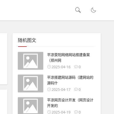
随机图文
平凉荥阳网络网站搭建备案
（郑州网
2025-04-16
0
平凉搭建网站源码（建网站的
源码什
2025-04-17
0
平凉网页设计开发（网页设计
开发的
2025-04-19
0