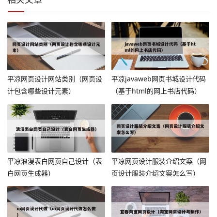
平凉网页设计网站类别（网页设
平凉javaweb网页书城设计代码
计包含哪些设计元素）
（基于html的网上书店代码）
平凉浪漫表白网页自己设计（表
平凉网页设计服装介绍文案（网
白网页生成器）
页设计服装介绍文案怎么写）